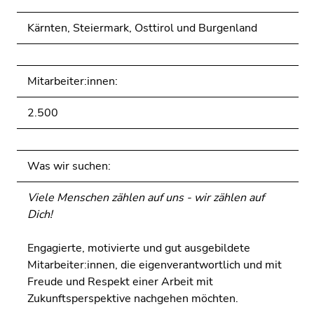
Kärnten, Steiermark, Osttirol und Burgenland
Mitarbeiter:innen:
2.500
Was wir suchen:
Viele Menschen zählen auf uns - wir zählen auf
Dich!
Engagierte, motivierte und gut ausgebildete
Mitarbeiter:innen, die eigenverantwortlich und mit
Freude und Respekt einer Arbeit mit
Zukunftsperspektive nachgehen möchten.