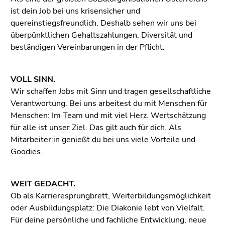
ist dein Job bei uns krisensicher und
quereinstiegsfreundlich. Deshalb sehen wir uns bei
überpünktlichen Gehaltszahlungen, Diversität und
beständigen Vereinbarungen in der Pflicht.
VOLL SINN.
Wir schaffen Jobs mit Sinn und tragen gesellschaftliche
Verantwortung. Bei uns arbeitest du mit Menschen für
Menschen: Im Team und mit viel Herz. Wertschätzung
für alle ist unser Ziel. Das gilt auch für dich. Als
Mitarbeiter:in genießt du bei uns viele Vorteile und
Goodies.
WEIT GEDACHT.
Ob als Karrieresprungbrett, Weiterbildungsmöglichkeit
oder Ausbildungsplatz: Die Diakonie lebt von Vielfalt.
Für deine persönliche und fachliche Entwicklung, neue