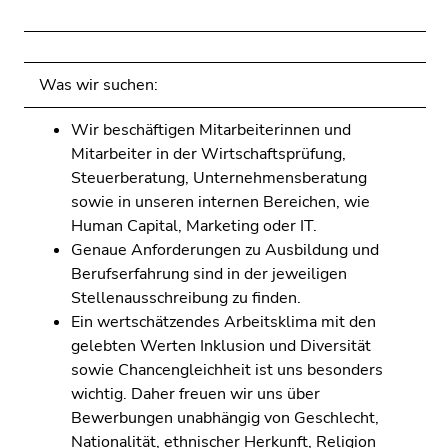
Was wir suchen:
Wir beschäftigen Mitarbeiterinnen und
Mitarbeiter in der Wirtschaftsprüfung,
Steuerberatung, Unternehmensberatung
sowie in unseren internen Bereichen, wie
Human Capital, Marketing oder IT.
Genaue Anforderungen zu Ausbildung und
Berufserfahrung sind in der jeweiligen
Stellenausschreibung zu finden.
Ein wertschätzendes Arbeitsklima mit den
gelebten Werten Inklusion und Diversität
sowie Chancengleichheit ist uns besonders
wichtig. Daher freuen wir uns über
Bewerbungen unabhängig von Geschlecht,
Nationalität, ethnischer Herkunft, Religion