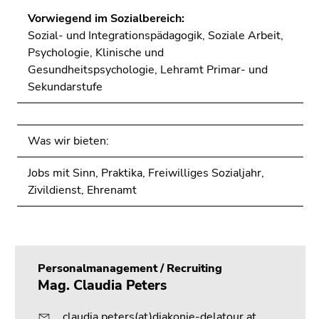
Vorwiegend im Sozialbereich:
Sozial- und Integrationspädagogik, Soziale Arbeit,
Psychologie, Klinische und
Gesundheitspsychologie, Lehramt Primar- und
Sekundarstufe
Was wir bieten:
Jobs mit Sinn
, Praktika, Freiwilliges Sozialjahr,
Zivildienst, Ehrenamt
Personalmanagement / Recruiting
Mag. Claudia Peters
claudia.peters(at)diakonie-delatour.at