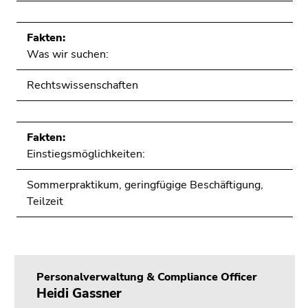
Fakten:
Was wir suchen:
Rechtswissenschaften
Fakten:
Einstiegsmöglichkeiten:
Sommerpraktikum, geringfügige Beschäftigung,
Teilzeit
Personalverwaltung & Compliance Officer
Heidi Gassner