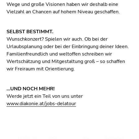
Wege und große Visionen haben wir deshalb eine
Vielzahl an Chancen auf hohem Niveau geschaffen.
SELBST BESTIMMT.
Wunschkonzert? Spielen wir auch. Ob bei der
Urlaubsplanung oder bei der Einbringung deiner Ideen.
Familienfreundlich und weltoffen schreiben wir
Wertschätzung und Mitgestaltung groß – so schaffen
wir Freiraum mit Orientierung.
…UND NOCH MEHR!
Werde jetzt ein Teil von uns unter
www.diakonie.at/jobs-delatour