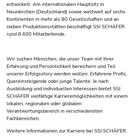
entwickelt. Am internationalen Hauptsitz in
Neunkirchen (Deutschland) sowie weltweit auf sechs
Kontinenten in mehr als 80 Gesellschaften und an
sieben Produktionsstätten beschäftigt SSI SCHÄFER
rund 8.600 Mitarbeitende.
Wir suchen Menschen, die unser Team mit Ihrer
Erfahrung und Persönlichkeit bereichern und Teil
unserer Erfolgsstory werden wollen. Erfahrene Profis,
Quereinsteigende oder junge Talente: Je nach
Ausbildung und individuellen Interessen bietet SSI
SCHÄFER vielfältige Karrieremöglichkeiten mit einem
lokalen, regionalen oder globalen
Verantwortungsbereich in verschiedensten
Fachbereichen.
Weitere Informationen zur Karriere bei SSI SCHÄFER: