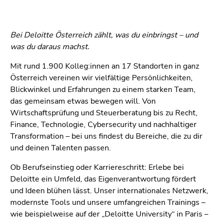
Bei Deloitte Österreich zählt, was du einbringst – und
was du daraus machst.
Mit rund 1.900 Kolleg:innen an 17 Standorten in ganz
Österreich vereinen wir vielfältige Persönlichkeiten,
Blickwinkel und Erfahrungen zu einem starken Team,
das gemeinsam etwas bewegen will. Von
Wirtschaftsprüfung und Steuerberatung bis zu Recht,
Finance, Technologie, Cybersecurity und nachhaltiger
Transformation – bei uns findest du Bereiche, die zu dir
und deinen Talenten passen.
Ob Berufseinstieg oder Karriereschritt: Erlebe bei
Deloitte ein Umfeld, das Eigenverantwortung fördert
und Ideen blühen lässt. Unser internationales Netzwerk,
modernste Tools und unsere umfangreichen Trainings –
wie beispielweise auf der „Deloitte University“ in Paris –