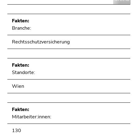
Fakten:
Branche:
Rechtsschutzversicherung
Fakten:
Standorte:
Wien
Fakten:
Mitarbeiter:innen:
130