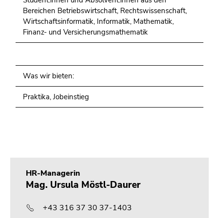
Student:innen und Absolvent:innen aus den
Bereichen Betriebswirtschaft, Rechtswissenschaft,
Wirtschaftsinformatik, Informatik, Mathematik,
Finanz- und Versicherungsmathematik
Was wir bieten:
Praktika, Jobeinstieg
HR-Managerin
Mag. Ursula Möstl-Daurer
+43 316 37 30 37-1403