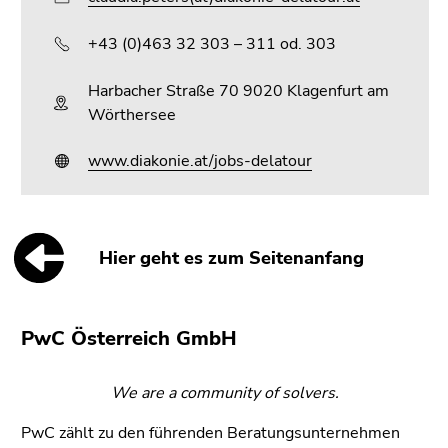
+43 (0)463 32 303 – 311 od. 303
Harbacher Straße 70 9020 Klagenfurt am
Wörthersee
www.diakonie.at/jobs-delatour
Hier geht es zum Seitenanfang
PwC Österreich GmbH
We are a community of solvers.
PwC zählt zu den führenden Beratungsunternehmen