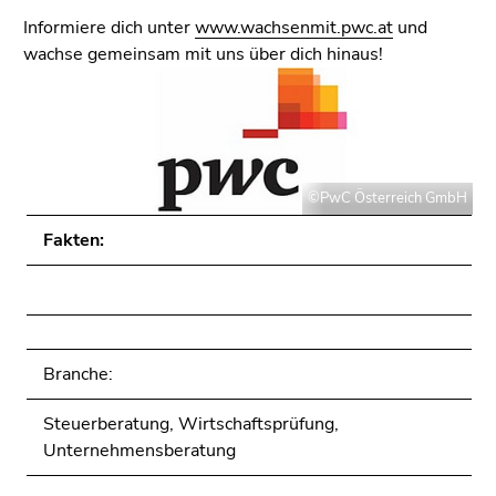
Informiere dich unter
www.wachsenmit.pwc.at
und
wachse gemeinsam mit uns über dich hinaus!
©PwC Österreich GmbH
Fakten:
Branche:
Steuerberatung, Wirtschaftsprüfung,
Unternehmensberatung