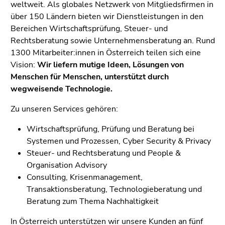
weltweit. Als globales Netzwerk von Mitgliedsfirmen in
über 150 Ländern bieten wir Dienstleistungen in den
Bereichen Wirtschaftsprüfung, Steuer- und
Rechtsberatung sowie Unternehmensberatung an. Rund
1300 Mitarbeiter:innen in Österreich teilen sich eine
Vision:
Wir liefern mutige Ideen, Lösungen von
Menschen für Menschen, unterstützt durch
wegweisende Technologie.
Zu unseren Services gehören:
Wirtschaftsprüfung, Prüfung und Beratung bei
Systemen und Prozessen, Cyber Security & Privacy
Steuer- und Rechtsberatung und People &
Organisation Advisory
Consulting, Krisenmanagement,
Transaktionsberatung, Technologieberatung und
Beratung zum Thema Nachhaltigkeit
In Österreich unterstützen wir unsere Kunden an fünf