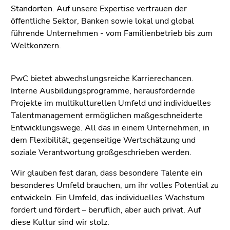
Standorten. Auf unsere Expertise vertrauen der
öffentliche Sektor, Banken sowie lokal und global
führende Unternehmen - vom Familienbetrieb bis zum
Weltkonzern.
PwC bietet abwechslungsreiche Karrierechancen.
Interne Ausbildungsprogramme, herausfordernde
Projekte im multikulturellen Umfeld und individuelles
Talentmanagement ermöglichen maßgeschneiderte
Entwicklungswege. All das in einem Unternehmen, in
dem Flexibilität, gegenseitige Wertschätzung und
soziale Verantwortung großgeschrieben werden.
Wir glauben fest daran, dass besondere Talente ein
besonderes Umfeld brauchen, um ihr volles Potential zu
entwickeln. Ein Umfeld, das individuelles Wachstum
fordert und fördert – beruflich, aber auch privat. Auf
diese Kultur sind wir stolz.