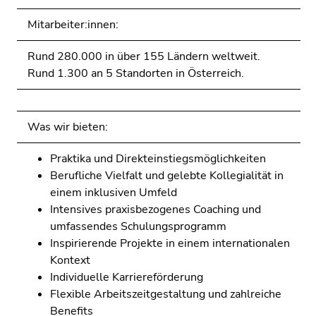
Mitarbeiter:innen:
Rund 280.000 in über 155 Ländern weltweit.
Rund 1.300 an 5 Standorten in Österreich.
Was wir bieten:
Praktika und Direkteinstiegsmöglichkeiten
Berufliche Vielfalt und gelebte Kollegialität in
einem inklusiven Umfeld
Intensives praxisbezogenes Coaching und
umfassendes Schulungsprogramm
Inspirierende Projekte in einem internationalen
Kontext
Individuelle Karriereförderung
Flexible Arbeitszeitgestaltung und zahlreiche
Benefits