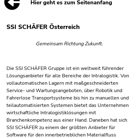
Hier geht es zum Seitenanfang
SSI SCHÄFER Österreich
Gemeinsam Richtung Zukunft.
Die SSI SCHÄFER Gruppe ist ein weltweit führender
Lösungsanbieter für alle Bereiche der Intralogistik. Von
vollautomatischen Lagern mit maßgeschneiderten
Service- und Wartungsangeboten, über Robotik und
Fahrerlose Transportsysteme bis hin zu manuellen und
teilautomatisierten Systemen bietet das Unternehmen
wirtschaftliche Intralogistiklösungen mit
Branchenkompetenz aus einer Hand. Daneben hat sich
SSI SCHÄFER zu einem der größten Anbieter für
Software für den innerbetrieblichen Materialfluss