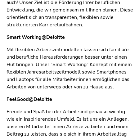
auch! Unser Ziel ist die Förderung Ihrer beruflichen
Entwicklung, die wir gemeinsam mit Ihnen planen. Diese
orientiert sich an transparenten, flexiblen sowie
strukturierten Karrierelaufbahnen.
Smart Working@Deloitte
Mit flexiblen Arbeitszeitmodellen lassen sich familiäre
und berufliche Herausforderungen besser unter einen
Hut bringen. Unser "Smart Working" Konzept mit einem
flexiblen Jahresarbeitszeitmodell sowie Smartphones
und Laptops für alle Mitarbeiter:innen ermöglichen das
Arbeiten von unterwegs oder von zu Hause aus.
FeelGood@Deloitte
Freude und Spaß bei der Arbeit sind genauso wichtig
wie ein inspirierendes Umfeld. Es ist uns ein Anliegen,
unseren Mitarbeiter:innen Anreize zu bieten und einen
Beitrag zu leisten, dass sie sich in ihrem Arbeitsalltag