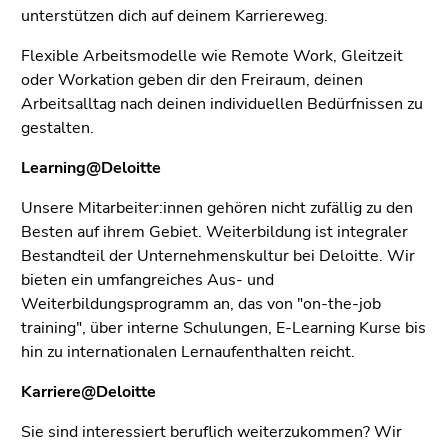
unterstützen dich auf deinem Karriereweg.
Flexible Arbeitsmodelle wie Remote Work, Gleitzeit
oder Workation geben dir den Freiraum, deinen
Arbeitsalltag nach deinen individuellen Bedürfnissen zu
gestalten.
Learning@Deloitte
Unsere Mitarbeiter:innen gehören nicht zufällig zu den
Besten auf ihrem Gebiet. Weiterbildung ist integraler
Bestandteil der Unternehmenskultur bei Deloitte. Wir
bieten ein umfangreiches Aus- und
Weiterbildungsprogramm an, das von "on-the-job
training", über interne Schulungen, E-Learning Kurse bis
hin zu internationalen Lernaufenthalten reicht.
Karriere@Deloitte
Sie sind interessiert beruflich weiterzukommen? Wir