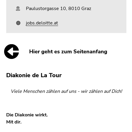
Paulustorgasse 10, 8010 Graz
jobs.deloitte.at
Hier geht es zum Seitenanfang
Diakonie de La Tour
Viele Menschen zählen auf uns - wir zählen auf Dich!
Die Diakonie wirkt.
Mit dir.