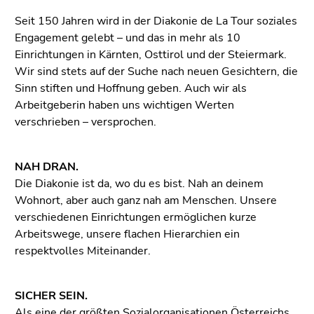
Seit 150 Jahren wird in der Diakonie de La Tour soziales
Engagement gelebt – und das in mehr als 10
Einrichtungen in Kärnten, Osttirol und der Steiermark.
Wir sind stets auf der Suche nach neuen Gesichtern, die
Sinn stiften und Hoffnung geben. Auch wir als
Arbeitgeberin haben uns wichtigen Werten
verschrieben – versprochen.
NAH DRAN.
Die Diakonie ist da, wo du es bist. Nah an deinem
Wohnort, aber auch ganz nah am Menschen. Unsere
verschiedenen Einrichtungen ermöglichen kurze
Arbeitswege, unsere flachen Hierarchien ein
respektvolles Miteinander.
SICHER SEIN.
Als eine der größten Sozialorganisationen Österreichs