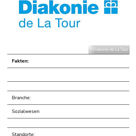
©Diakonie de La Tour
Fakten:
Branche:
Sozialwesen
Standorte: