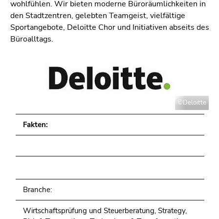
wohlfühlen. Wir bieten moderne Büroräumlichkeiten in
den Stadtzentren, gelebten Teamgeist, vielfältige
Sportangebote, Deloitte Chor und Initiativen abseits des
Büroalltags.
©Deloitte
Fakten:
Branche:
Wirtschaftsprüfung und Steuerberatung,
Strategy,